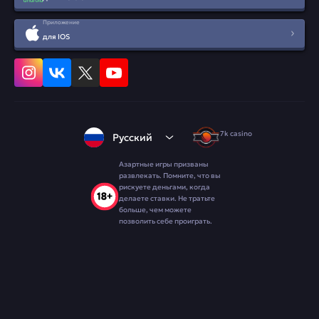
Приложение
для IOS
7k casino
Русский
Азартные игры призваны
развлекать. Помните, что вы
рискуете деньгами, когда
делаете ставки. Не тратьте
больше, чем можете
позволить себе проиграть.