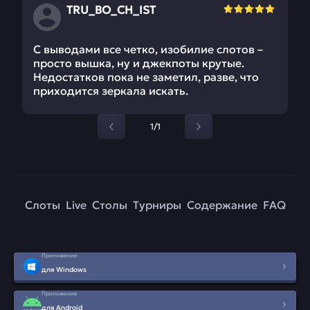
TRU_BO_CH_IST
С выводами все четко, изобилие слотов –
просто вышка, ну и джекпоты крутые.
Недостатков пока не заметил, разве, что
приходится зеркала искать.
1/1
Слоты
Live
Столы
Турниры
Содержание
FAQ
Приложение
для Windows
Приложение
для Android