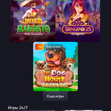
Wild Bandito
Dinopolis
Pre
Peter & Sons
The Dog House Megaways
Еще игры
Игры 24/7